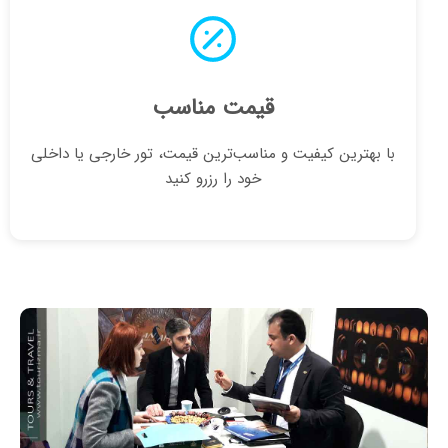
قیمت مناسب
با بهترین کیفیت و مناسب‌ترین قیمت، تور خارجی یا داخلی
خود را رزرو کنید