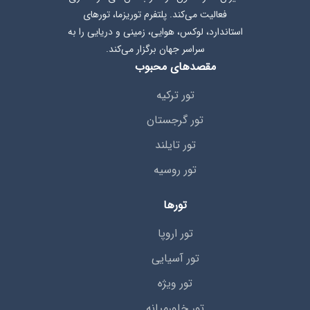
فعالیت می‌کند. پلتفرم توریزما، تورهای
استاندارد، لوکس، هوایی، زمینی و دریایی را به
سراسر جهان برگزار می‌کند.
مقصدهای محبوب
تور ترکیه
تور گرجستان
تور تایلند
تور روسیه
تورها
تور اروپا
تور آسیایی
تور ویژه
تور خاورمیانه