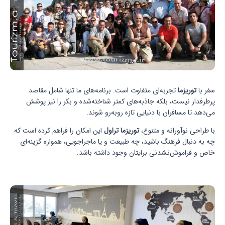
سفر با
توریزما
تجربه‌ای متفاوت است. برنامه‌های ما تنها شامل مقاصد
پرطرفدار نیست، بلکه جاذبه‌های کمتر شناخته‌شده و بکر را نیز پوشش
می‌دهد تا مسافران با دنیایی تازه روبه‌رو شوند.
با طراحی نوآورانه و متنوع،
توریزما تراول
این امکان را فراهم کرده است که
چه به دنبال فرهنگ باشید، چه طبیعت و یا ماجراجویی، همواره گزینه‌ای
خاص و فراموش‌نشدنی برایتان وجود داشته باشد.