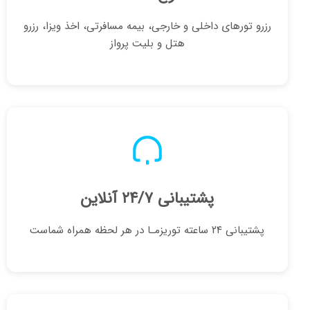
رزرو تورهای داخلی و خارجی، بیمه مسافرتی، اخذ ویزا، رزرو
هتل و بلیت پرواز
پشتیبانی ۲۴/۷ آنلاین
پشتیبانی ۲۴ ساعته توریزمـا در هر لحظه همراه شماست