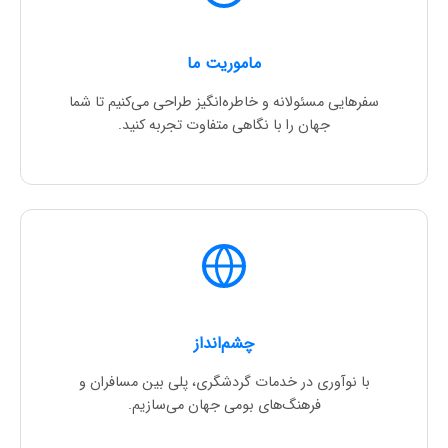
ماموریت ما
سفرهایی مسئولانه و خاطره‌انگیز طراحی می‌کنیم تا شما
جهان را با نگاهی متفاوت تجربه کنید.
چشم‌انداز
با نوآوری در خدمات گردشگری، پلی بین مسافران و
فرهنگ‌های بومی جهان می‌سازیم.