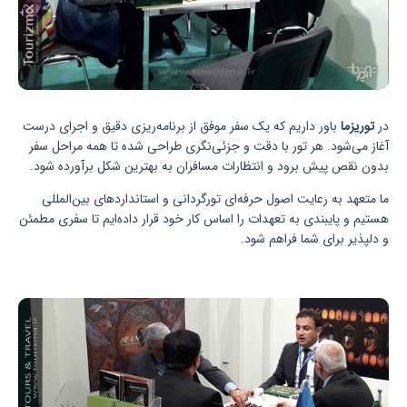
در
توریزما
باور داریم که یک سفر موفق از برنامه‌ریزی دقیق و اجرای درست
آغاز می‌شود. هر تور با دقت و جزئی‌نگری طراحی شده تا همه مراحل سفر
بدون نقص پیش برود و انتظارات مسافران به بهترین شکل برآورده شود.
ما متعهد به رعایت اصول حرفه‌ای تورگردانی و استانداردهای بین‌المللی
هستیم و پایبندی به تعهدات را اساس کار خود قرار داده‌ایم تا سفری مطمئن
و دلپذیر برای شما فراهم شود.