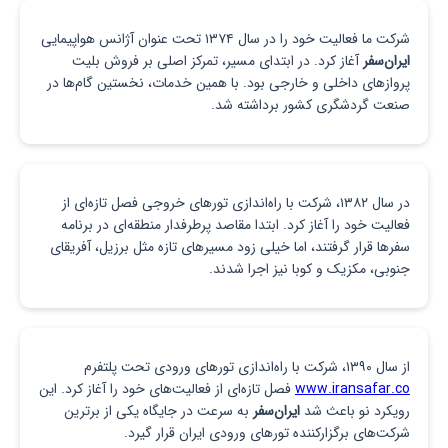
شرکت ما فعالیت خود را در سال ۱۳۷۴ تحت عنوان آژانس هواپیمایی
ایران‌سفر
آغاز کرد. در ابتدای مسیر، تمرکز اصلی بر فروش بلیت
پروازهای داخلی و خارجی بود. با همین خدمات، نخستین گام‌ها در
صنعت گردشگری کشور برداشته شد.
در سال ۱۳۸۲، شرکت با راه‌اندازی تورهای خروجی فصل تازه‌ای از
فعالیت خود را آغاز کرد. ابتدا مقاصد پرطرفدار منطقه‌ای در برنامه
سفرها قرار گرفتند، اما خیلی زود مسیرهای تازه مثل برزیل، آفریقای
جنوبی، مکزیک و کوبا نیز اجرا شدند.
از سال ۱۳۹۰، شرکت با راه‌اندازی تورهای ورودی تحت پلتفرم
www.iransafar.co
فصل تازه‌ای از فعالیت‌های خود را آغاز کرد. این
رویکرد نو باعث شد
ایران‌سفر
به سرعت در جایگاه یکی از برترین
شرکت‌های برگزارکننده تورهای ورودی ایران قرار گیرد.