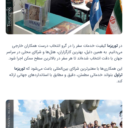
در
توریزما
کیفیت خدمات سفر را در گرو انتخاب درست همکاران خارجی
می‌دانیم. به همین دلیل، بهترین کارگزاران، هتل‌ها و شرکای محلی در سراسر
جهان با دقت انتخاب شده‌اند تا هر سفر در بالاترین سطح ممکن اجرا شود.
این همکاری‌ها با معتبرترین شرکای بین‌المللی باعث می‌شود که
توریزما
تراول
بتواند خدماتی مطمئن، دقیق و مطابق با استانداردهای جهانی ارائه
کند.