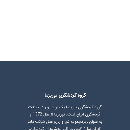
گروه گردشگری توریزما
گروه گردشگری توریزما یک برند برتر در صنعت
گردشگری ایران است. توریزما از سال 1372 و
به عنوان زیرمجموعه تور و رزرو هتل شرکت مادر
"ایران سفر" اکنون در اکثر بخش‌های گردشگری