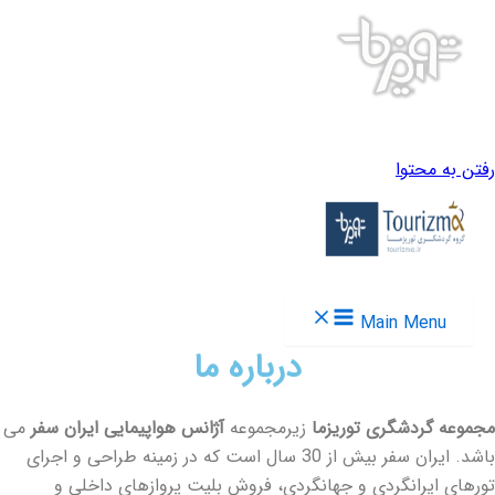
رفتن به محتوا
Main Menu
درباره ما
مجموعه گردشگری توریزما
زیرمجموعه
آژانس هواپیمایی ایران سفر
می
باشد. ایران سفر بیش از 30 سال است که در زمینه طراحی و اجرای
تورهای ایرانگردی و جهانگردی، فروش بلیت پروازهای داخلی و