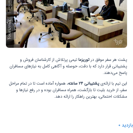
پشت هر سفر موفق در
توریزما
تیمی پرتلاش از کارشناسان فروش و
پشتیبانی قرار دارد که با دقت، حوصله و آگاهی کامل به نیازهای مسافران
پاسخ می‌دهند.
این تیم با ارائه‌ی
پشتیبانی ۲۴ ساعته
، همواره آماده است تا در تمام مراحل
سفر، از خرید بلیت تا بازگشت، همراه مسافران بوده و در رفع نیازها و
مشکلات احتمالی، بهترین راهکار را ارائه دهد.
بازدید
۰