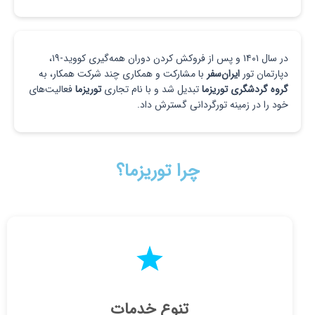
در سال ۱۴۰۱ و پس از فروکش‌ کردن دوران همه‌گیری کووید-۱۹،
دپارتمان تور
ایران‌سفر
با مشارکت و همکاری چند شرکت همکار، به
گروه گردشگری توریزما
تبدیل شد و با نام تجاری
توریزما
فعالیت‌های
خود را در زمینه تورگردانی گسترش داد.
چرا توریزما؟
تنوع خدمات