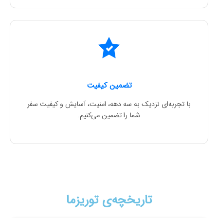
تضمین کیفیت
با تجربه‌ای نزدیک به سه دهه، امنیت، آسایش و کیفیت سفر
شما را تضمین می‌کنیم.
تاریخچه‌ی توریزما