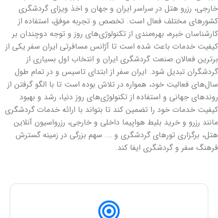
خارجی، رزرو هتل در سراسر ایران و جهان و اخذ ویزای گردشگری
کشورهای مختلف فعال است. تخصص و تجربه موفق، استفاده از
کارشناسان خبره، بهره‌مندی از تکنولوژی‌های روز و توجه دوچندان بر
کیفیت خدمات باعث شده است تا آژانس مسافرتی ایران سفر یکی از
برترین فعالان صنعت گردشگری ایران و انتخاب اول بسیاری از
گردشگران تبدیل شود. ایران سفر از ابتدای تاسیس و در تمام طول
سال‌های فعالیت خود، همواره در تلاش بوده است تا با الگو گرفتن از
روندهای جهانی و استفاده از تکنولوژی‌های روز دنیا، رشد و بهبود
کیفیت خدمات خود را تضمین کند تا بتواند با ارائه خدمات گردشگری
مانند رزرو و خرید بلیط هواپیما داخلی و خارجی، رزرواسیون آنلاین
هتل، برگزاری تورهای گردشگری و …. سهم بزرگی در زمینه گسترش
فرهنگ سفر و گردشگری ایفا کند.