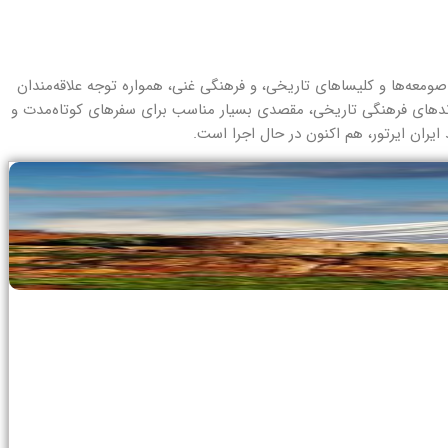
ومعه‌ها و کلیساهای تاریخی، و فرهنگی غنی، همواره توجه علاقه‌مندان
یوندهای فرهنگی تاریخی، مقصدی بسیار مناسب برای سفرهای کوتاه‌مدت و
یران ایرتور، هم اکنون در حال اجرا است.