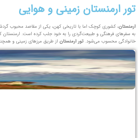
تور ارمنستان زمینی و هوایی
ارمنستان
، کشوری کوچک اما با تاریخی کهن، یکی از مقاصد محبوب گردشگری
به سفرهای فرهنگی و طبیعت‌گردی را به خود جلب کرده است. ارمنستان که 
خانوادگی محسوب می‌شود.
تور ارمنستان
از طریق مرزهای زمینی و همچنین