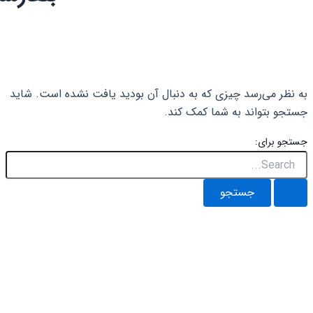
د چیزی که به دنبال آن بودید یافت نشده است. شاید
د به شما کمک کند.