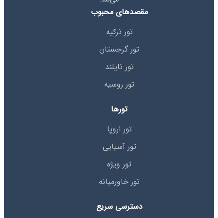
مقصدهای محبوب
تور ترکیه
تور گرجستان
تور تایلند
تور روسیه
تورها
تور اروپا
تور آسیایی
تور ویژه
تور خاورمیانه
دسترسی سریع