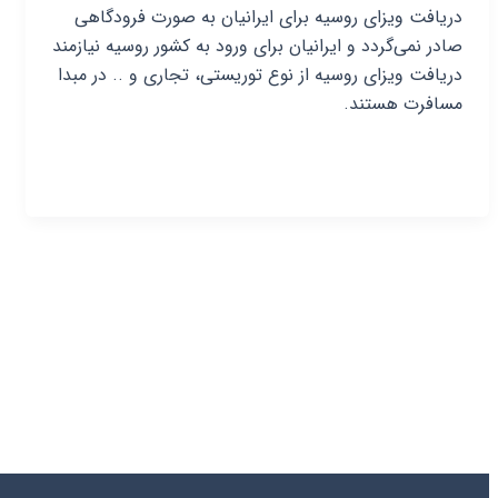
دریافت ویزای روسیه برای ایرانیان به صورت فرودگاهی
صادر نمی‌گردد و ایرانیان برای ورود به کشور روسیه نیازمند
دریافت ویزای روسیه از نوع توریستی، تجاری و .. در مبدا
مسافرت هستند.