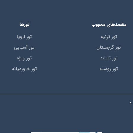
مقصدهای محبوب
تورها
تور ترکیه
تور اروپا
تور گرجستان
تور آسیایی
تور تایلند
تور ویژه
تور روسیه
تور خاورمیانه