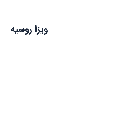
ویزا روسیه