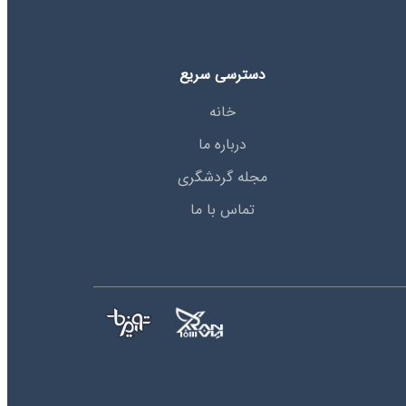
دسترسی سریع
خانه
درباره ما
مجله گردشگری
تماس با ما