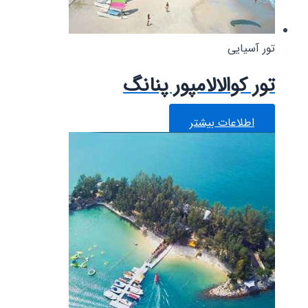
تور آسیایی
تور کوالالامپور پنانگ
اطلاعات بیشتر