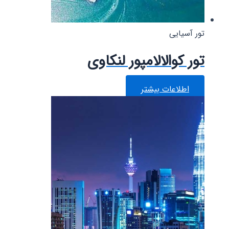
تور آسیایی
تور کوالالامپور لنکاوی
اطلاعات بیشتر