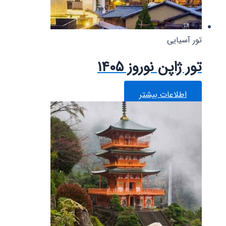
تور آسیایی
تور ژاپن نوروز ۱۴۰۵
اطلاعات بیشتر