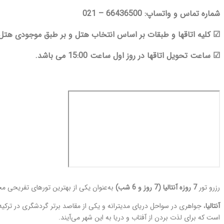
شماره تماس و واتساپ: 66436500 – 021
☑ کلیه اتاقها و طبقات بر اساس انتخاب هتل و بر طبق موجودی هتل ا
☑ ساعت تحویل اتاقها در روز اول ساعت 15:00 می باشد.
رزرو تور
7 روزه آنتالیا (7 روز و 6 شب)
به‌عنوان یکی از بهترین تورهای تفریحی 
آنتالیا
، جواهری در سواحل دریای مدیترانه و یکی از مقاصد برتر گردشگری در ترکیه 
است که برای لذت بردن از آفتاب و دریا به این شهر می‌آیند.