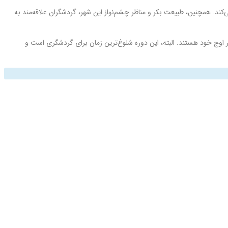
ی‌کند. همچنین، طبیعت بکر و مناظر چشم‌نواز این شهر، گردشگران علاقه‌مند به
 در اوج خود هستند. البته، این دوره شلوغ‌ترین زمان برای گردشگری است و