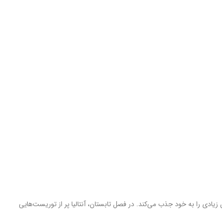
زیادی را به خود جذب می‌کند. در فصل تابستان، آنتالیا پر از توریست‌هایی