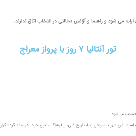
رایه می شود و راهنما و آژانس دخالتی در انتخاب اتاق ندارند.
تور آنتالیا ۷ روز با پرواز معراج
محسوب می‌شود.
است. این شهر با سواحل زیبا، تاریخ غنی، و فرهنگ متنوع خود، هر ساله گردشگران 