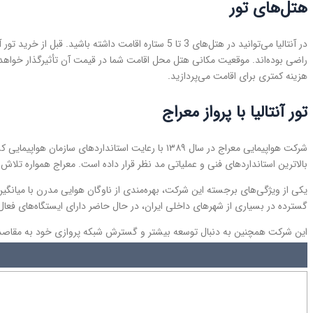
هتل‌های تور
راضی بوده‌اند. موقعیت مکانی هتل محل اقامت شما در قیمت آن تأثیرگذار خواهد
هزینه کمتری برای اقامت می‌پردازید.
تور آنتالیا با پرواز معراج
شرکت هواپیمایی معراج در سال ۱۳۸۹ با رعایت استان
بالاترین استانداردهای فنی و عملیاتی مد نظر قرار داده است. معراج همواره تلاش ک
یکی از ویژگی‌های برجسته این شرکت، بهره‌مندی از ناوگان هوایی مدرن با میانگ
گسترده در بسیاری از شهرهای داخلی ایران، در حال حاضر دارای ایستگاه‌های فعال
این شرکت همچنین به دنبال توسعه بیشتر و گسترش شبکه پروازی خود به مقاصد جد