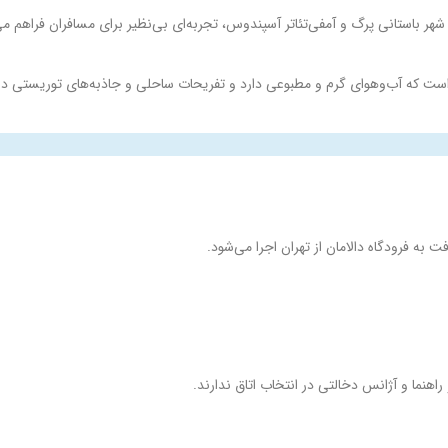
ند شهر باستانی پرگ و آمفی‌تئاتر آسپندوس، تجربه‌ای بی‌نظیر برای مسافران فراهم م
ر مهر) است که آب‌وهوای گرم و مطبوعی دارد و تفریحات ساحلی و جاذبه‌های توریستی
 به فرودگاه دالامان از تهران اجرا می‌شود.
اهنما و آژانس دخالتی در انتخاب اتاق ندارند.