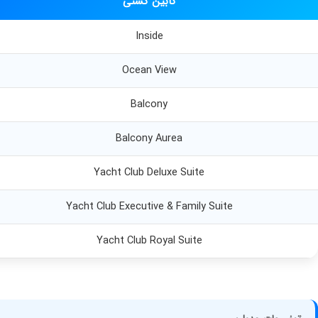
کابین کشتی
Inside
Ocean View
Balcony
Balcony Aurea
Yacht Club Deluxe Suite
Yacht Club Executive & Family Suite
Yacht Club Royal Suite