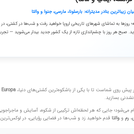
؛ روزها به تماشای شهرهای تاریخی اروپا خواهید رفت و شب‌ها در کشتی، در
د. صبح هر روز با چشم‌اندازی تازه از یک کشور جدید بیدار می‌شوید — تجربه
 Europa
شدنی بسازید.
،
رم
و
والتا
قدم خواهید زد و شب‌ها در فضایی رؤیایی، در لوکس‌ترین