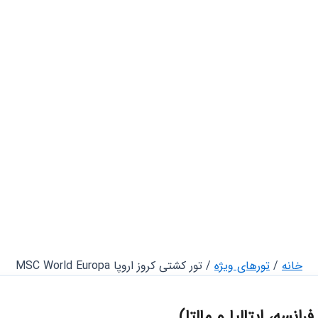
خانه
/
تورهای ویژه
/ تور کشتی کروز اروپا MSC World Europa