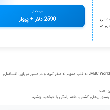
قیمت از
2590 دلار + پرواز
 فضایی
‌ای که
MSC World
، به قلب مدیترانه سفر کنید و در مسیر دریایی افسانه‌ای
 رستوران‌های کشتی، طعم زندگی را خواهید چشید.