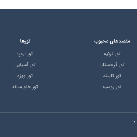
مقصدهای محبوب
تورها
تور ترکیه
تور اروپا
تور گرجستان
تور آسیایی
تور تایلند
تور ویژه
تور روسیه
تور خاورمیانه