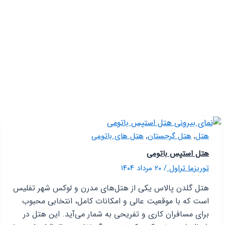
,
,
هتل
هتل گرجستان
هتل های باتومی
هتل استپس باتومی
توریزما تراول
/
۲۰ مرداد ۱۴۰۴
هتل گلدن پالاس یکی از هتل‌های مدرن و لوکس شهر تفلیس
است که با موقعیت عالی و امکانات کامل، انتخابی محبوب
برای مسافران کاری و تفریحی به شمار می‌آید. این هتل در