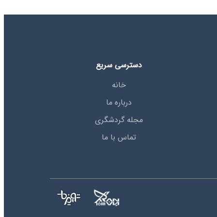
دسترسی سریع
خانه
درباره ما
مجله گردشگری
تماس با ما