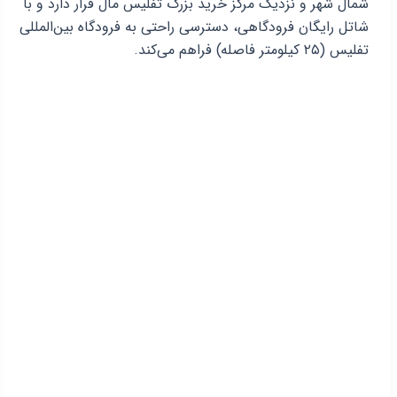
شمال شهر و نزدیک مرکز خرید بزرگ تفلیس مال قرار دارد و با
شاتل رایگان فرودگاهی، دسترسی راحتی به فرودگاه بین‌المللی
تفلیس (۲۵ کیلومتر فاصله) فراهم می‌کند.