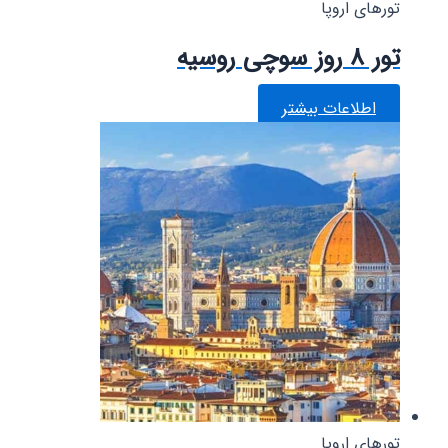
تورهای اروپا
تور ۸ روز سوچی روسیه
اطلاعات بیشتر
تورهای اروپا