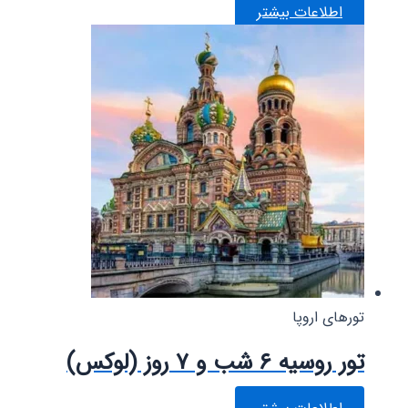
اطلاعات بیشتر
تورهای اروپا
تور روسیه ۶ شب و ۷ روز (لوکس)