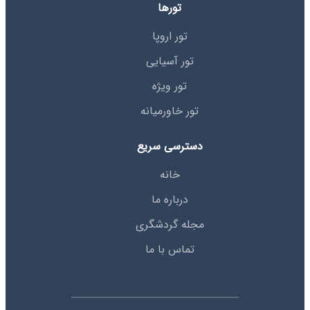
تورها
تور اروپا
تور آسیایی
تور ویژه
تور خاورمیانه
دسترسی سریع
خانه
درباره ما
مجله گردشگری
تماس با ما