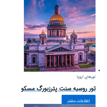
تورهای اروپا
تور روسیه سنت پترزبورگ مسکو
اطلاعات بیشتر