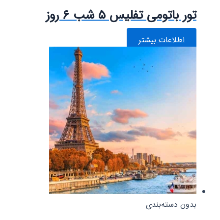
تور باتومی تفلیس ۵ شب ۶ روز
اطلاعات بیشتر
بدون دسته‌بندی