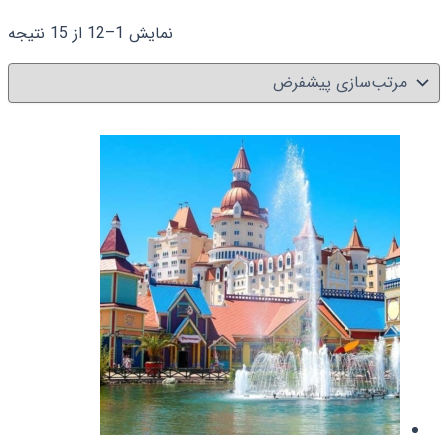
نمایش 1–12 از 15 نتیجه