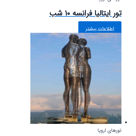
تور ایتالیا فرانسه ۱۰ شب
اطلاعات بیشتر
تورهای اروپا