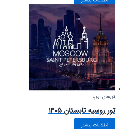
اطلاعات بیشتر
تورهای اروپا
تور روسیه تابستان ۱۴۰۵
اطلاعات بیشتر