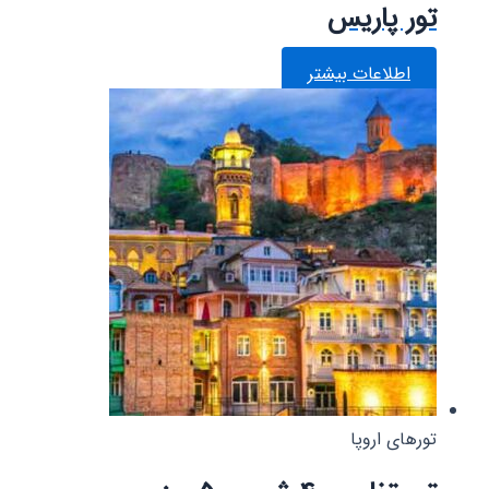
تور پاریس
اطلاعات بیشتر
تورهای اروپا