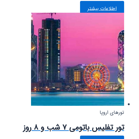
اطلاعات بیشتر
تورهای اروپا
تور تفلیس باتومی ۷ شب و ۸ روز