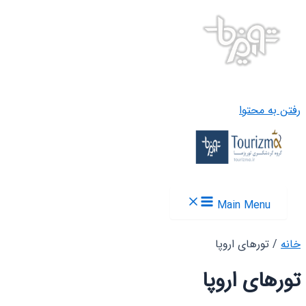
رفتن به محتوا
Main Menu
خانه
/ تورهای اروپا
تورهای اروپا