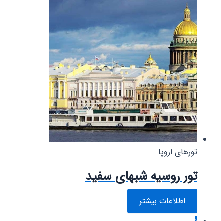
تورهای اروپا
تور روسیه شبهای سفید
اطلاعات بیشتر