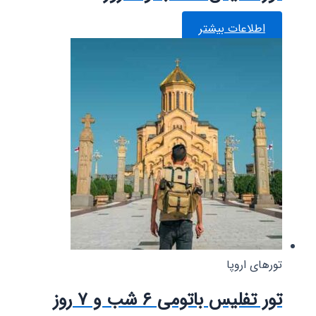
اطلاعات بیشتر
تورهای اروپا
تور تفلیس باتومی ۶ شب و ۷ روز